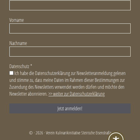
Vorname
Nachname
Datenschutz
*
Ich habe die Datenschutzerklärung zur Newsletteranmeldung gelesen
und stimme zu, dass meine Daten im Rahmen dieser Bestimmungen zur
Zusendung des Newsletters verwendet werden dürfen und möchte den
Newsletter abonnieren.
>> weiter zur Datenschutzerklärung
© · 2026 · Verein Kulinarikinitiative Steirische Eisenstraße