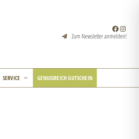
Facebook
Instagr
Zum Newsletter anmelden!
SERVICE
GENUSSREICH GUTSCHEIN