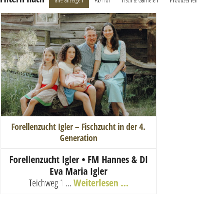
Forellenzucht Igler – Fischzucht in der 4.
Generation
Forellenzucht Igler • FM Hannes & DI
Eva Maria Igler
Teichweg 1 ...
Weiterlesen …