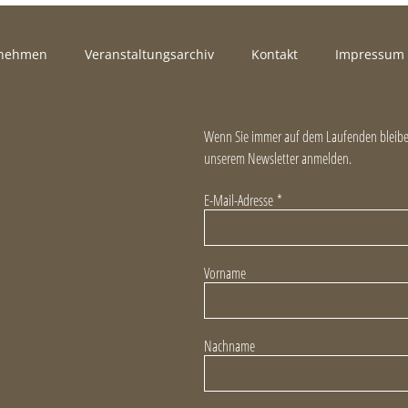
rnehmen
Veranstaltungsarchiv
Kontakt
Impressum
Wenn Sie immer auf dem Laufenden bleiben
unserem Newsletter anmelden.
E-Mail-Adresse
*
Vorname
Nachname