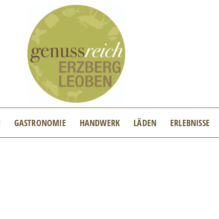
N
GASTRONOMIE
HANDWERK
LÄDEN
ERLEBNISSE