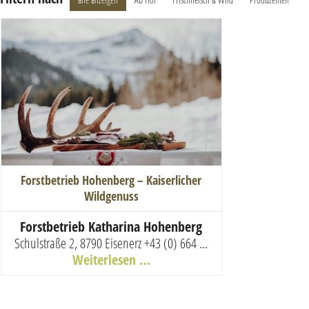
Forstbetrieb Hohenberg – Kaiserlicher
Wildgenuss
Forstbetrieb Katharina Hohenberg
Schulstraße 2, 8790 Eisenerz
+43 (0) 664 ...
Weiterlesen …