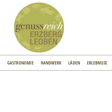
N
GASTRONOMIE
HANDWERK
LÄDEN
ERLEBNISSE