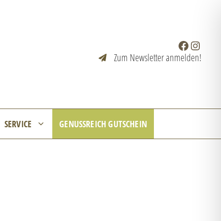
Facebook
Instagr
Zum Newsletter anmelden!
SERVICE
GENUSSREICH GUTSCHEIN