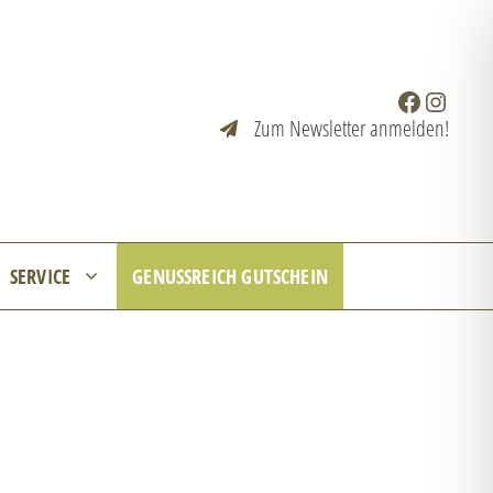
Facebook
Instagr
Zum Newsletter anmelden!
SERVICE
GENUSSREICH GUTSCHEIN