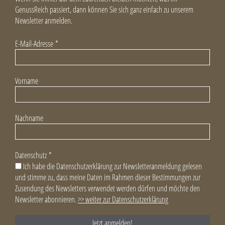
GenussReich passiert, dann können Sie sich ganz einfach zu unserem
Newsletter anmelden.
E-Mail-Adresse
*
Vorname
Nachname
Datenschutz
*
Ich habe die Datenschutzerklärung zur Newsletteranmeldung gelesen
und stimme zu, dass meine Daten im Rahmen dieser Bestimmungen zur
Zusendung des Newsletters verwendet werden dürfen und möchte den
Newsletter abonnieren.
>> weiter zur Datenschutzerklärung