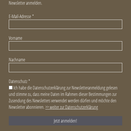
Newsletter anmelden.
E-Mail-Adresse
*
Vorname
Nachname
Datenschutz
*
Ich habe die Datenschutzerklärung zur Newsletteranmeldung gelesen
und stimme zu, dass meine Daten im Rahmen dieser Bestimmungen zur
Zusendung des Newsletters verwendet werden dürfen und möchte den
Newsletter abonnieren.
>> weiter zur Datenschutzerklärung