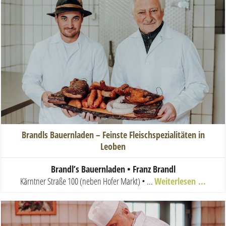
Brandls Bauernladen – Feinste Fleischspezialitäten in
Leoben
Brandl’s Bauernladen • Franz Brandl
Kärntner Straße 100 (neben Hofer Markt) • ...
Weiterlesen …