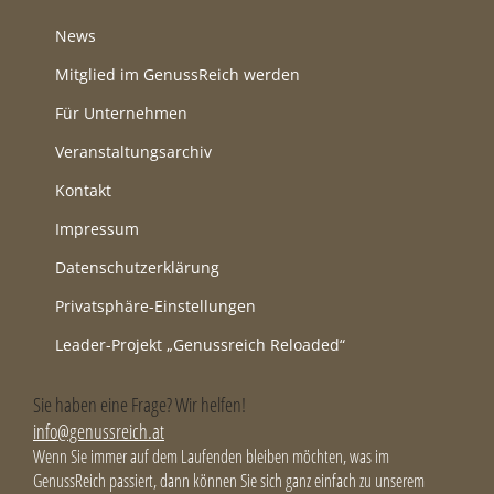
News
Mitglied im GenussReich werden
Für Unternehmen
Veranstaltungsarchiv
Kontakt
Impressum
Datenschutzerklärung
Privatsphäre-Einstellungen
Leader-Projekt „Genussreich Reloaded“
Sie haben eine Frage? Wir helfen!
info@genussreich.at
Wenn Sie immer auf dem Laufenden bleiben möchten, was im
GenussReich passiert, dann können Sie sich ganz einfach zu unserem