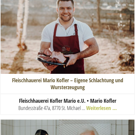
Fleischhauerei Mario Kofler – Eigene Schlachtung und
Wursterzeugung
Fleischhauerei Kofler Mario e.U. • Mario Kofler
Bundesstraße 47a, 8770 St. Michael
...
Weiterlesen …