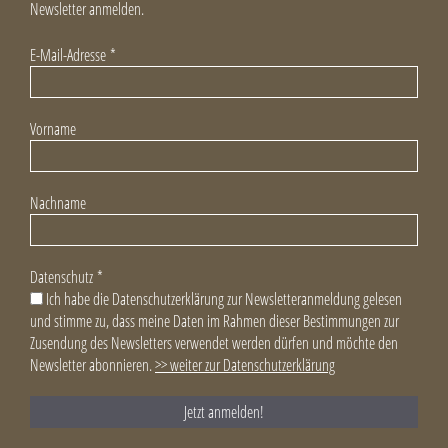
Newsletter anmelden.
E-Mail-Adresse
*
Vorname
Nachname
Datenschutz
*
Ich habe die Datenschutzerklärung zur Newsletteranmeldung gelesen
und stimme zu, dass meine Daten im Rahmen dieser Bestimmungen zur
Zusendung des Newsletters verwendet werden dürfen und möchte den
Newsletter abonnieren.
>> weiter zur Datenschutzerklärung