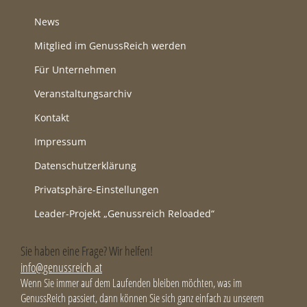
News
Mitglied im GenussReich werden
Für Unternehmen
Veranstaltungsarchiv
Kontakt
Impressum
Datenschutzerklärung
Privatsphäre-Einstellungen
Leader-Projekt „Genussreich Reloaded“
Sie haben eine Frage? Wir helfen!
info@genussreich.at
Wenn Sie immer auf dem Laufenden bleiben möchten, was im
GenussReich passiert, dann können Sie sich ganz einfach zu unserem