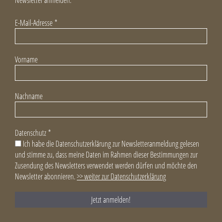
E-Mail-Adresse
*
Vorname
Nachname
Datenschutz
*
Ich habe die Datenschutzerklärung zur Newsletteranmeldung gelesen
und stimme zu, dass meine Daten im Rahmen dieser Bestimmungen zur
Zusendung des Newsletters verwendet werden dürfen und möchte den
Newsletter abonnieren.
>> weiter zur Datenschutzerklärung