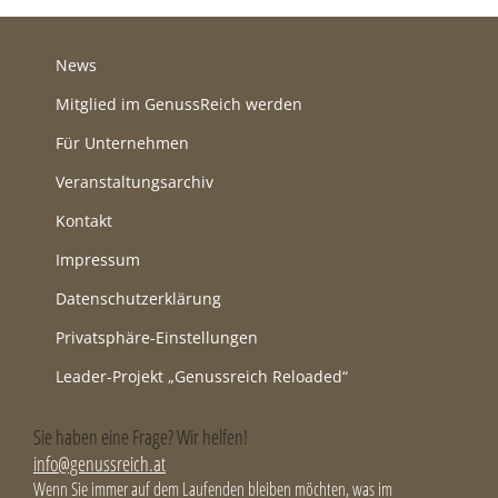
News
Mitglied im GenussReich werden
Für Unternehmen
Veranstaltungsarchiv
Kontakt
Impressum
Datenschutzerklärung
Privatsphäre-Einstellungen
Leader-Projekt „Genussreich Reloaded“
Sie haben eine Frage? Wir helfen!
info@genussreich.at
Wenn Sie immer auf dem Laufenden bleiben möchten, was im