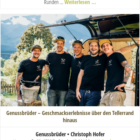
Runden ...
Weiterlesen …
Genussbrüder – Geschmackserlebnisse über den Tellerrand
hinaus
Genussbrüder • Christoph Hofer