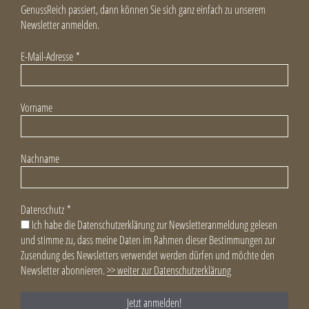
GenussReich passiert, dann können Sie sich ganz einfach zu unserem
Newsletter anmelden.
E-Mail-Adresse
*
Vorname
Nachname
Datenschutz
*
Ich habe die Datenschutzerklärung zur Newsletteranmeldung gelesen
und stimme zu, dass meine Daten im Rahmen dieser Bestimmungen zur
Zusendung des Newsletters verwendet werden dürfen und möchte den
Newsletter abonnieren.
>> weiter zur Datenschutzerklärung