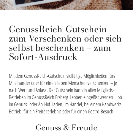
GenussReich-Gutschein
zum Verschenken oder sich
selbst beschenken – zum
Sofort-Ausdruck
Mit dem GenussReich-Gutschein vielfältige Möglichkeiten fürs
Miteinander oder für einen lieben Menschen verschenken – je
nach Wert und Anlass. Der Gutschein kann in allen Mitglieds-
Betrieben im GenussReich Erzberg-Leoben eingelöst werden – ob
im Genuss- oder Ab-Hof-Laden, im Handel, bei einem Handwerks-
Betrieb, für ein Freizeiterlebnis oder für einen Gastro-Besuch.
Genuss & Freude