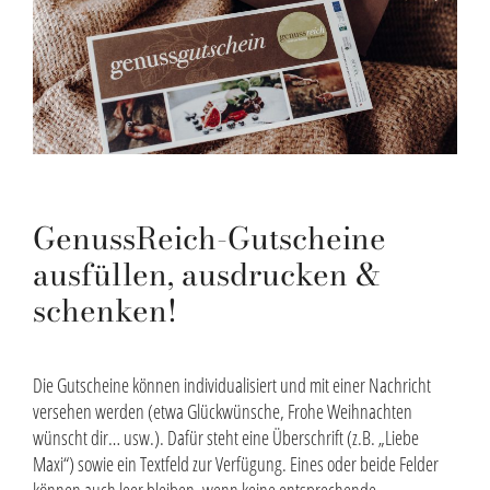
GenussReich-Gutscheine
ausfüllen, ausdrucken &
schenken!
Die Gutscheine können individualisiert und mit einer Nachricht
versehen werden (etwa Glückwünsche, Frohe Weihnachten
wünscht dir… usw.). Dafür steht eine Überschrift (z.B. „Liebe
Maxi“) sowie ein Textfeld zur Verfügung. Eines oder beide Felder