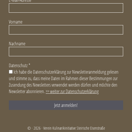
Vorname
Nachname
Datenschutz
*
Ich habe die Datenschutzerklärung zur Newsletteranmeldung gelesen
und stimme zu, dass meine Daten im Rahmen dieser Bestimmungen zur
Zusendung des Newsletters verwendet werden dürfen und möchte den
Newsletter abonnieren.
>> weiter zur Datenschutzerklärung
© · 2026 · Verein Kulinarikinitiative Steirische Eisenstraße