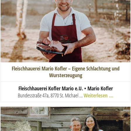
Fleischhauerei Mario Kofler – Eigene Schlachtung und
Wursterzeugung
Fleischhauerei Kofler Mario e.U. • Mario Kofler
Bundesstraße 47a, 8770 St. Michael
...
Weiterlesen …