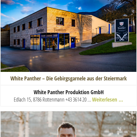
White Panther – Die Gebirgsgarnele aus der Steiermark
White Panther Produktion GmbH
Edlach 15, 8786 Rottenmann
+43 3614 20 ...
Weiterlesen …