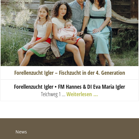
Forellenzucht Igler – Fischzucht in der 4. Generation
Forellenzucht Igler • FM Hannes & DI Eva Maria Igler
Teichweg 1 ...
Weiterlesen …
News