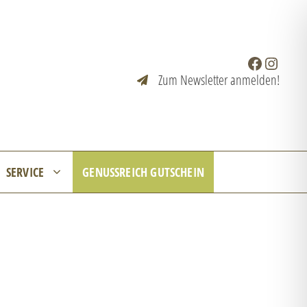
Facebook
Instagr
Zum Newsletter anmelden!
SERVICE
GENUSSREICH GUTSCHEIN