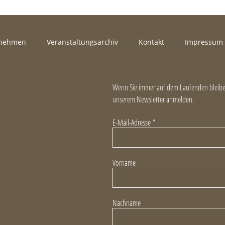
rnehmen
Veranstaltungsarchiv
Kontakt
Impressum
Wenn Sie immer auf dem Laufenden bleiben
unserem Newsletter anmelden.
E-Mail-Adresse
*
Vorname
Nachname