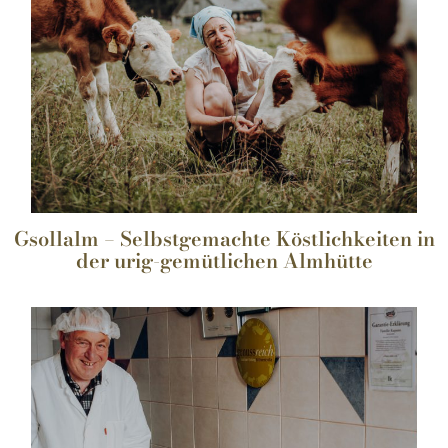
Gsollalm – Selbstgemachte Köstlichkeiten in
der urig-gemütlichen Almhütte