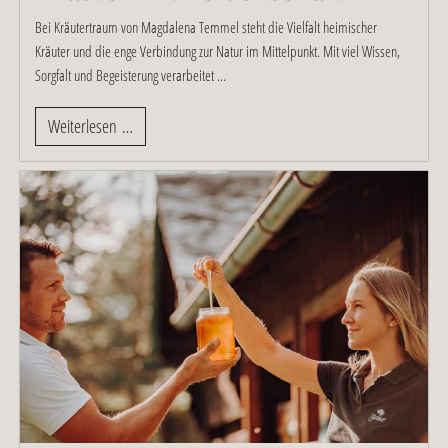
Bei Kräutertraum von Magdalena Temmel steht die Vielfalt heimischer
Kräuter und die enge Verbindung zur Natur im Mittelpunkt. Mit viel Wissen,
Sorgfalt und Begeisterung verarbeitet …
Weiterlesen …