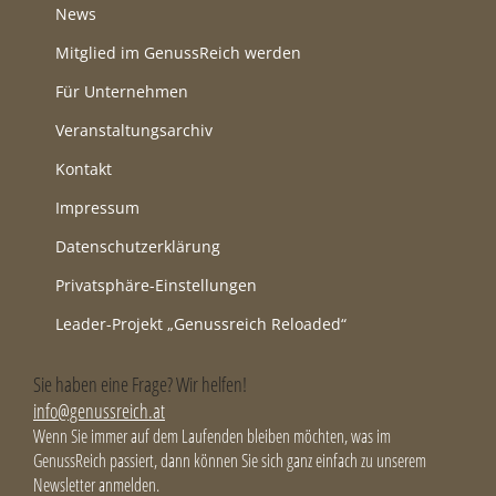
News
Mitglied im GenussReich werden
Für Unternehmen
Veranstaltungsarchiv
Kontakt
Impressum
Datenschutzerklärung
Privatsphäre-Einstellungen
Leader-Projekt „Genussreich Reloaded“
Sie haben eine Frage? Wir helfen!
info@genussreich.at
Wenn Sie immer auf dem Laufenden bleiben möchten, was im
GenussReich passiert, dann können Sie sich ganz einfach zu unserem
Newsletter anmelden.