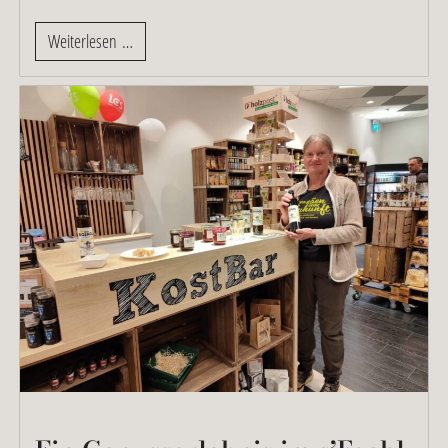
Weiterlesen …