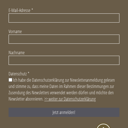
E-Mail-Adresse
*
Vorname
Nachname
Datenschutz
*
Ich habe die Datenschutzerklärung zur Newsletteranmeldung gelesen
und stimme zu, dass meine Daten im Rahmen dieser Bestimmungen zur
Zusendung des Newsletters verwendet werden dürfen und möchte den
Newsletter abonnieren.
>> weiter zur Datenschutzerklärung