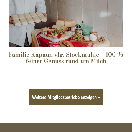
Familie Kapaun vlg. Stockmühle – 100 %
feiner Genuss rund um Milch
Weitere Mitgliedsbetriebe anzeigen