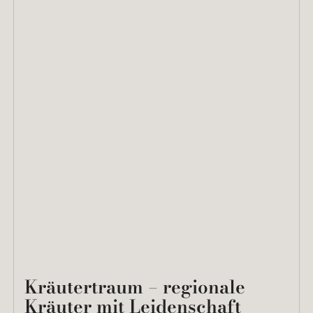
Kräutertraum – regionale
Kräuter mit Leidenschaft