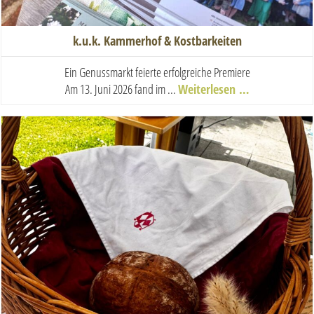
k.u.k. Kammerhof & Kostbarkeiten
Ein Genussmarkt feierte erfolgreiche Premiere
Am 13. Juni 2026 fand im ...
Weiterlesen …