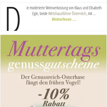
D
ie moderierte Weinverkostung von Klaus und Elisabeth
Egle, beide
Wirtshausführer Österreich
, mit ...
Weiterlesen …