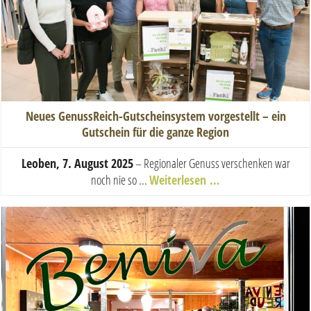
Neues GenussReich-Gutscheinsystem vorgestellt – ein
Gutschein für die ganze Region
Leoben, 7. August 2025
– Regionaler Genuss verschenken war
noch nie so ...
Weiterlesen …