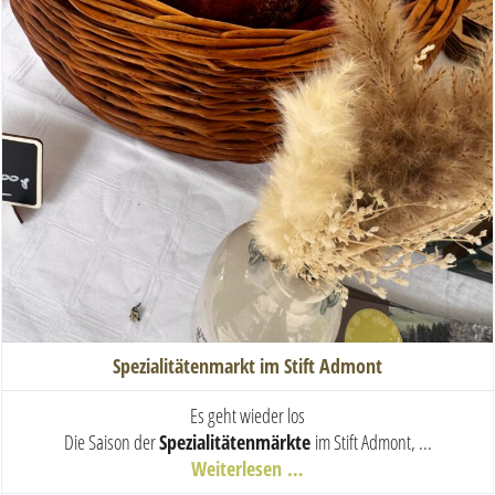
Spezialitätenmarkt im Stift Admont
Es geht wieder los
Die Saison der
Spezialitätenmärkte
im Stift Admont, ...
Weiterlesen …