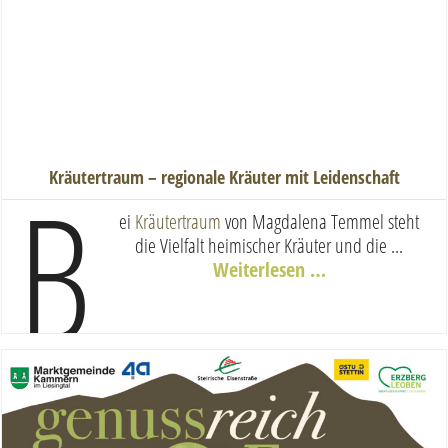
B
Kräutertraum – regionale Kräuter mit Leidenschaft
ei
Kräutertraum
von Magdalena Temmel steht
die Vielfalt heimischer Kräuter und die ...
Weiterlesen …