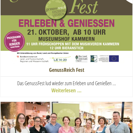
GenussReich Fest
Das GenussFest lud wieder zum Erleben und Genießen ...
Weiterlesen …