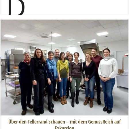
Über den Tellerrand schauen – mit dem GenussReich auf
Exkursion