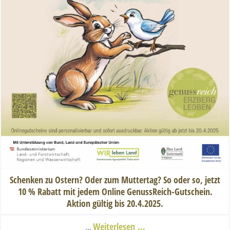
Schenken zu Ostern? Oder zum Muttertag? So oder so, jetzt
10 % Rabatt mit jedem Online GenussReich-Gutschein.
Aktion gültig bis 20.4.2025.
...
Weiterlesen …