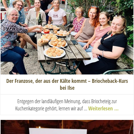
Der Franzose, der aus der Kälte kommt – Briocheback-Kurs
bei Ilse
Entgegen der landläufigen Meinung, dass Briocheteig zur
Kuchenkategorie gehört, lernen wir auf ...
Weiterlesen …