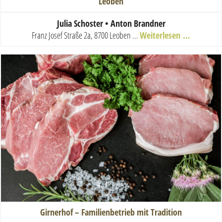
Leoben
Julia Schoster • Anton Brandner
Franz Josef Straße 2a, 8700 Leoben
...
Weiterlesen …
Girnerhof – Familienbetrieb mit Tradition