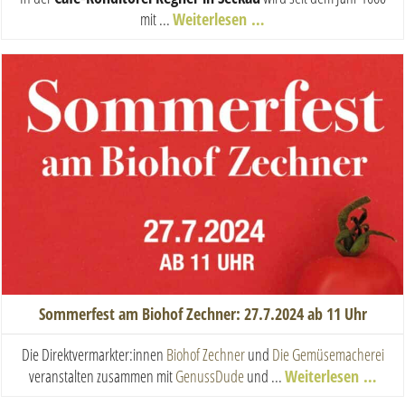
mit ...
Weiterlesen …
Sommerfest am Biohof Zechner: 27.7.2024 ab 11 Uhr
Die Direktvermarkter:innen
Biohof Zechner
und
Die Gemüsemacherei
veranstalten zusammen mit
GenussDude
und ...
Weiterlesen …