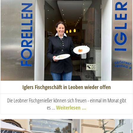
Iglers Fischgeschäft in Leoben wieder offen
Die Leobner Fischgenießer können sich freuen - einmal im Monat gibt
es ...
Weiterlesen …