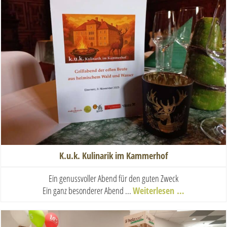
K.u.k. Kulinarik im Kammerhof
Ein genussvoller Abend für den guten Zweck
Ein ganz besonderer Abend ...
Weiterlesen …