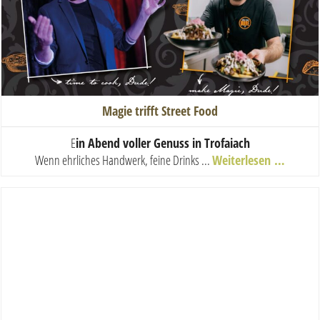
Magie trifft Street Food
E
in Abend voller Genuss in Trofaiach
Wenn ehrliches Handwerk, feine Drinks ...
Weiterlesen …