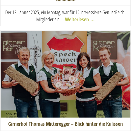
Der 13. Jänner 2025, ein Montag, war für 12 interessierte GenussReich-
Mitglieder ein ...
Weiterlesen …
Girnerhof Thomas Mitteregger – Blick hinter die Kulissen