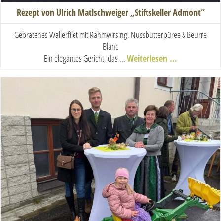
Rezept von Ulrich Matlschweiger „Stiftskeller Admont“
Gebratenes Wallerfilet mit Rahmwirsing, Nussbutterpüree & Beurre
Blanc
Ein elegantes Gericht, das ...
Weiterlesen …