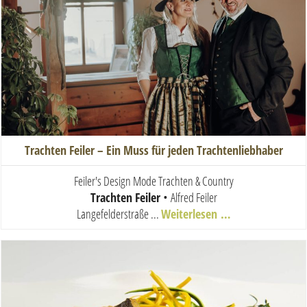
Trachten Feiler – Ein Muss für jeden Trachtenliebhaber
Feiler's Design Mode Trachten & Country
Trachten Feiler
•
Alfred Feiler
Langefelderstraße ...
Weiterlesen …