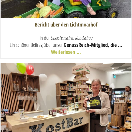
Bericht über den Lichtmoarhof
in der
Obersteirischen Rundschau
Ein schöner Beitrag über unser
GenussReich-Mitglied, die ...
Weiterlesen …