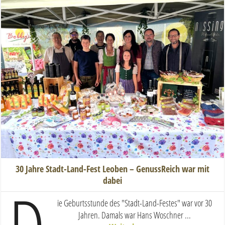
30 Jahre Stadt-Land-Fest Leoben – GenussReich war mit
dabei
ie Geburtsstunde des "Stadt-Land-Festes" war vor 30
Jahren. Damals war Hans Woschner ...