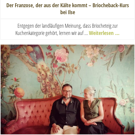
Der Franzose, der aus der Kälte kommt – Briocheback-Kurs
bei Ilse
Entgegen der landläufigen Meinung, dass Briocheteig zur
Kuchenkategorie gehört, lernen wir auf ...
Weiterlesen …