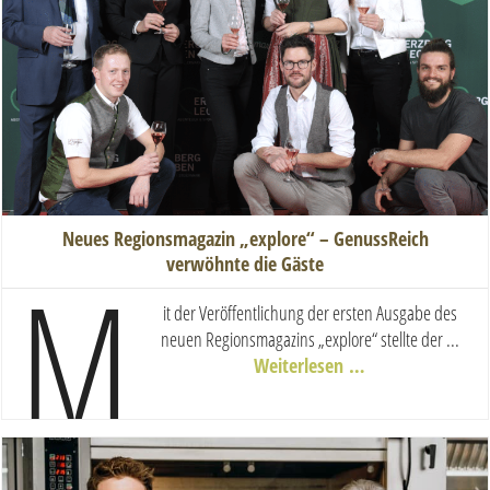
Neues Regionsmagazin „explore“ – GenussReich
verwöhnte die Gäste
M
it der Veröffentlichung der ersten Ausgabe des
neuen Regionsmagazins „explore“ stellte der ...
Weiterlesen …