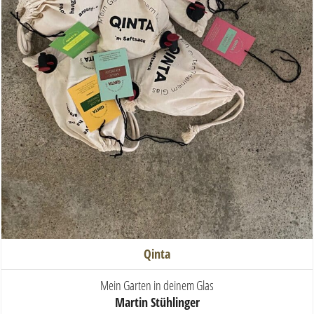
Qinta
Mein Garten in deinem Glas
Martin Stühlinger