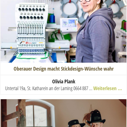
Oberauer Design macht Stickdesign-Wünsche wahr
Olivia Plank
Untertal 19a, St. Katharein an der Laming
0664 887 ...
Weiterlesen …