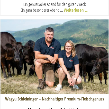
Ein genussvoller Abend für den guten Zweck
Ein ganz besonderer Abend ...
Weiterlesen …
Wagyu Schleininger – Nachhaltiger Premium-Fleischgenuss