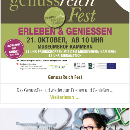
GenussReich Fest
Das GenussFest lud wieder zum Erleben und Genießen ...
Weiterlesen …