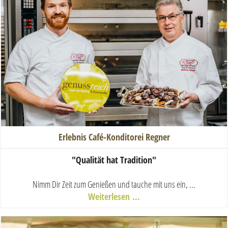
Erlebnis Café-Konditorei Regner
"Qualität hat Tradition"
Nimm Dir Zeit zum Genießen und tauche mit uns ein, ...
Weiterlesen …