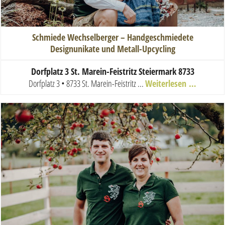
Schmiede Wechselberger – Handgeschmiedete
Designunikate und Metall-Upcycling
Dorfplatz 3 St. Marein-Feistritz Steiermark 8733
Dorfplatz 3 • 8733 St. Marein-Feistritz
...
Weiterlesen …