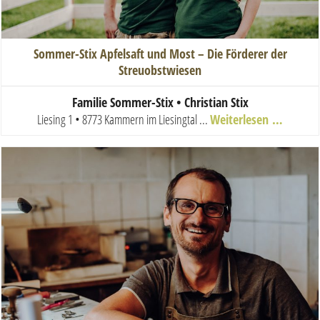
Sommer-Stix Apfelsaft und Most – Die Förderer der
Streuobstwiesen
Familie Sommer-Stix • Christian Stix
Liesing 1 • 8773 Kammern im Liesingtal
...
Weiterlesen …