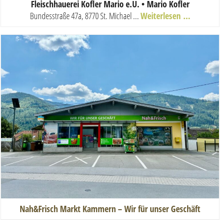
Fleischhauerei Kofler Mario e.U. • Mario Kofler
Bundesstraße 47a, 8770 St. Michael
...
Weiterlesen …
Nah&Frisch Markt Kammern – Wir für unser Geschäft