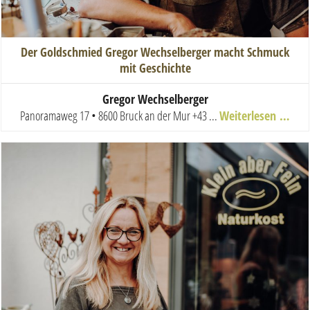
Der Goldschmied Gregor Wechselberger macht Schmuck
mit Geschichte
Gregor Wechselberger
Panoramaweg 17 • 8600 Bruck an der Mur
+43 ...
Weiterlesen …