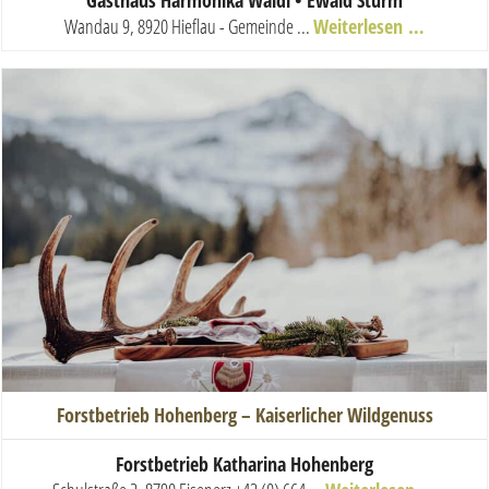
Wandau 9, 8920 Hieflau - Gemeinde ...
Weiterlesen …
Forstbetrieb Hohenberg – Kaiserlicher Wildgenuss
Forstbetrieb Katharina Hohenberg