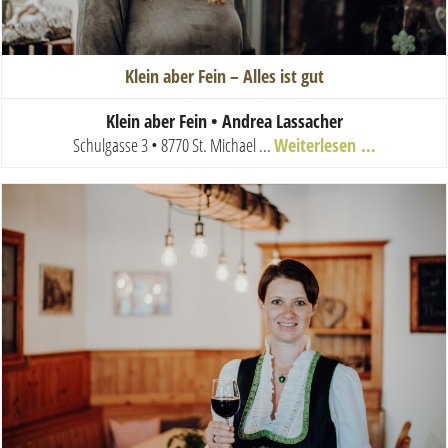
Klein aber Fein – Alles ist gut
Klein aber Fein • Andrea Lassacher
Schulgasse 3 • 8770 St. Michael
...
Weiterlesen …