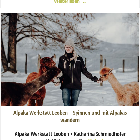
Weiterlesen …
Alpaka Werkstatt Leoben – Spinnen und mit Alpakas
wandern
Alpaka Werkstatt Leoben • Katharina Schmiedhofer