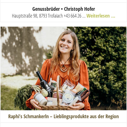
Genussbrüder • Christoph Hofer
Hauptstraße 98, 8793 Trofaiach
+43 664 26 ...
Weiterlesen …
Raphi’s Schmankerln – Lieblingsprodukte aus der Region