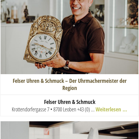
Felser Uhren & Schmuck – Der Uhrmachermeister der
Region
Felser Uhren & Schmuck
Krottendorfergasse 7 • 8700 Leoben
+43 (0) ...
Weiterlesen …