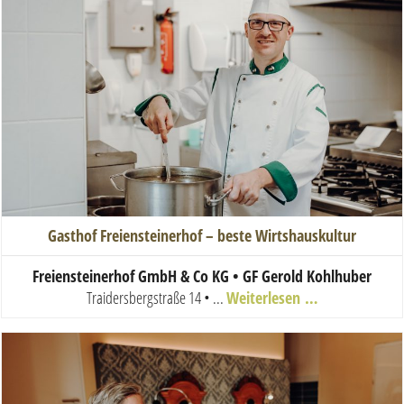
Gasthof Freiensteinerhof – beste Wirtshauskultur
Freiensteinerhof GmbH & Co KG • GF Gerold Kohlhuber
Traidersbergstraße 14 • ...
Weiterlesen …