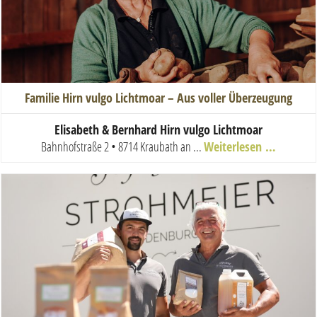
Familie Hirn vulgo Lichtmoar – Aus voller Überzeugung
E
lisabeth & Bernhard Hirn vulgo Lichtmoar
Bahnhofstraße 2 • 8714 Kraubath an ...
Weiterlesen …