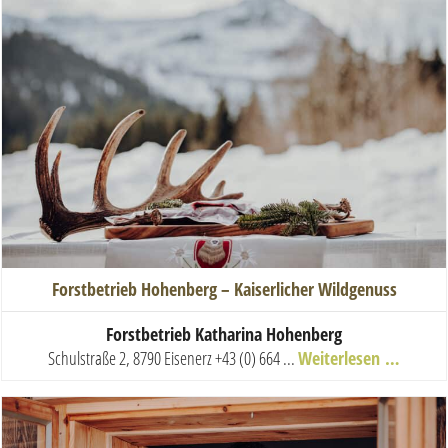
Forstbetrieb Hohenberg – Kaiserlicher Wildgenuss
Forstbetrieb Katharina Hohenberg
Schulstraße 2, 8790 Eisenerz
+43 (0) 664 ...
Weiterlesen …