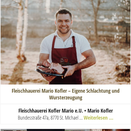
Fleischhauerei Mario Kofler – Eigene Schlachtung und
Wursterzeugung
Fleischhauerei Kofler Mario e.U. • Mario Kofler
Bundesstraße 47a, 8770 St. Michael
...
Weiterlesen …