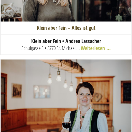
Klein aber Fein – Alles ist gut
Klein aber Fein • Andrea Lassacher
Schulgasse 3 • 8770 St. Michael
...
Weiterlesen …