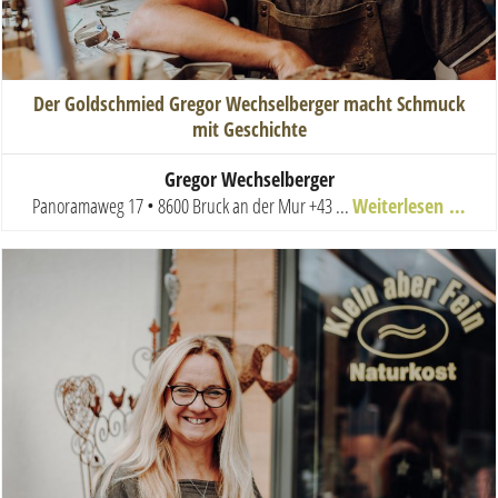
Der Goldschmied Gregor Wechselberger macht Schmuck
mit Geschichte
Gregor Wechselberger
Panoramaweg 17 • 8600 Bruck an der Mur
+43 ...
Weiterlesen …