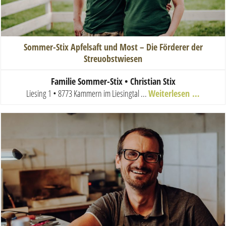
Sommer-Stix Apfelsaft und Most – Die Förderer der
Streuobstwiesen
Familie Sommer-Stix • Christian Stix
Liesing 1 • 8773 Kammern im Liesingtal
...
Weiterlesen …