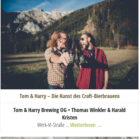
Tom & Harry – Die Kunst des Craft-Bierbrauens
Tom & Harry Brewing OG • Thomas Winkler & Harald
Kristen
Werk-VI-Straße ...
Weiterlesen …