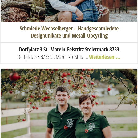
Schmiede Wechselberger – Handgeschmiedete
Designunikate und Metall-Upcycling
Dorfplatz 3 St. Marein-Feistritz Steiermark 8733
Dorfplatz 3 • 8733 St. Marein-Feistritz
...
Weiterlesen …